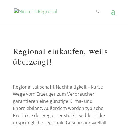
Regional einkaufen, weils
überzeugt!
Regionalität schafft Nachhaltigkeit – kurze
Wege vom Erzeuger zum Verbraucher
garantieren eine günstige Klima- und
Energiebilanz. Außerdem werden typische
Produkte der Region gestützt. So bleibt die
ursprüngliche regionale Geschmacksvielfalt