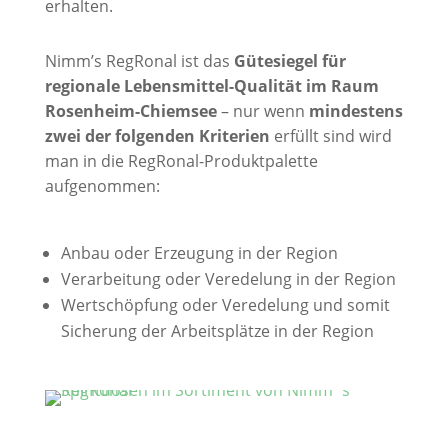
erhalten.
Nimm’s RegRonal ist das
Gütesiegel für
regionale Lebensmittel-Qualität im Raum
Rosenheim-Chiemsee
– nur wenn
mindestens
zwei der folgenden Kriterien
erfüllt sind wird
man in die RegRonal-Produktpalette
aufgenommen:
Anbau oder Erzeugung in der Region
Verarbeitung oder Veredelung in der Region
Wertschöpfung oder Veredelung und somit
Sicherung der Arbeitsplätze in der Region