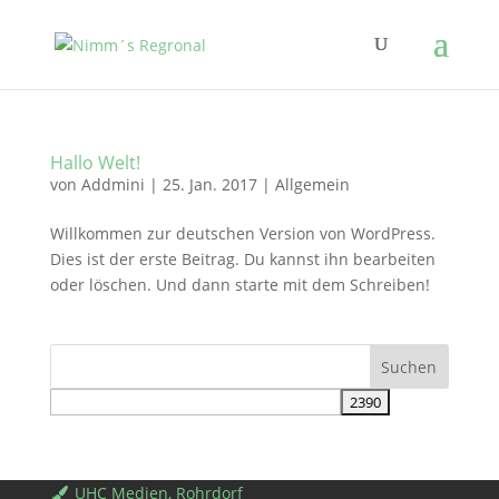
Hallo Welt!
von
Addmini
|
25. Jan. 2017
|
Allgemein
Willkommen zur deutschen Version von WordPress.
Dies ist der erste Beitrag. Du kannst ihn bearbeiten
oder löschen. Und dann starte mit dem Schreiben!
UHC Medien, Rohrdorf